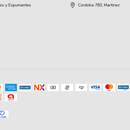
os y Espumantes
Cordoba 783, Martinez