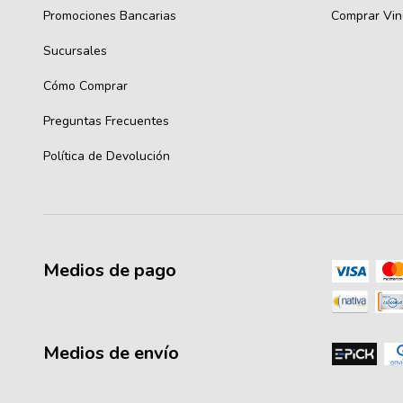
Promociones Bancarias
Comprar Vin
Sucursales
Cómo Comprar
Preguntas Frecuentes
Política de Devolución
Medios de pago
Medios de envío