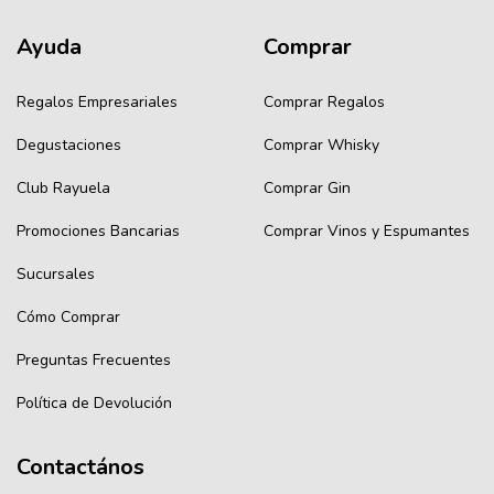
Ayuda
Comprar
Regalos Empresariales
Comprar Regalos
Degustaciones
Comprar Whisky
Club Rayuela
Comprar Gin
Promociones Bancarias
Comprar Vinos y Espumantes
Sucursales
Cómo Comprar
Preguntas Frecuentes
Política de Devolución
Contactános