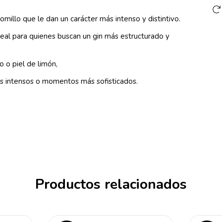
illo que le dan un carácter más intenso y distintivo.
deal para quienes buscan un gin más estructurado y
o o piel de limón,
s intensos o momentos más sofisticados.
Productos relacionados