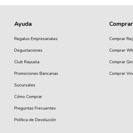
Ayuda
Comprar
Regalos Empresariales
Comprar Re
Degustaciones
Comprar Wh
Club Rayuela
Comprar Gin
Promociones Bancarias
Comprar Vin
Sucursales
Cómo Comprar
Preguntas Frecuentes
Política de Devolución