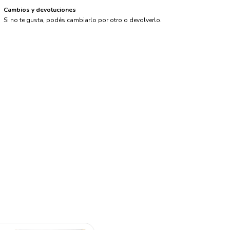
Cambios y devoluciones
Si no te gusta, podés cambiarlo por otro o devolverlo.