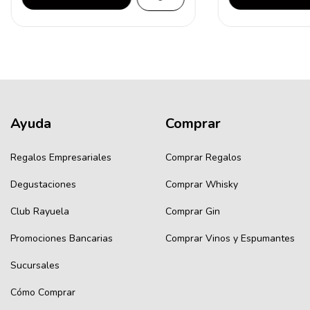
Ayuda
Comprar
Regalos Empresariales
Comprar Regalos
Degustaciones
Comprar Whisky
Club Rayuela
Comprar Gin
Promociones Bancarias
Comprar Vinos y Espumantes
Sucursales
Cómo Comprar