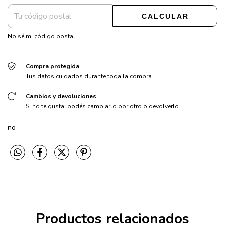
CALCULAR
No sé mi código postal
Compra protegida
Tus datos cuidados durante toda la compra.
Cambios y devoluciones
Si no te gusta, podés cambiarlo por otro o devolverlo.
no
Productos relacionados