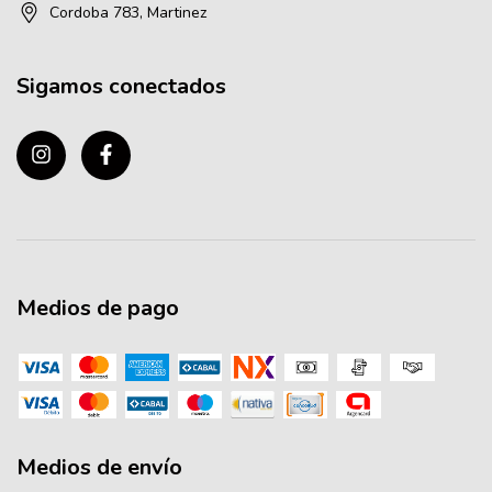
Cordoba 783, Martinez
Sigamos conectados
Medios de pago
Medios de envío