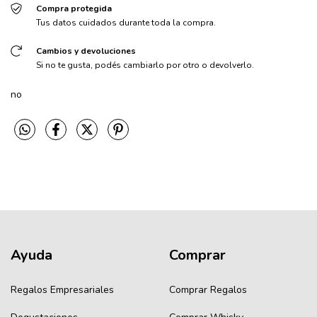
Compra protegida
Tus datos cuidados durante toda la compra.
Cambios y devoluciones
Si no te gusta, podés cambiarlo por otro o devolverlo.
no
Ayuda
Comprar
Regalos Empresariales
Comprar Regalos