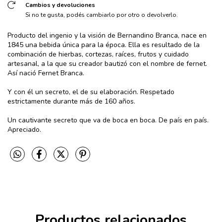
Cambios y devoluciones
Si no te gusta, podés cambiarlo por otro o devolverlo.
Producto del ingenio y la visión de Bernandino Branca, nace en
1845 una bebida única para la época. Ella es resultado de la
combinación de hierbas, cortezas, raíces, frutos y cuidado
artesanal, a la que su creador bautizó con el nombre de fernet.
Así nació Fernet Branca.
Y con él un secreto, el de su elaboración. Respetado
estrictamente durante más de 160 años.
Un cautivante secreto que va de boca en boca. De país en país.
Apreciado.
Productos relacionados