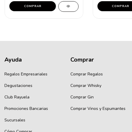
COMPRAR
COMPRAR
Ayuda
Comprar
Regalos Empresariales
Comprar Regalos
Degustaciones
Comprar Whisky
Club Rayuela
Comprar Gin
Promociones Bancarias
Comprar Vinos y Espumantes
Sucursales
Cómo Comprar