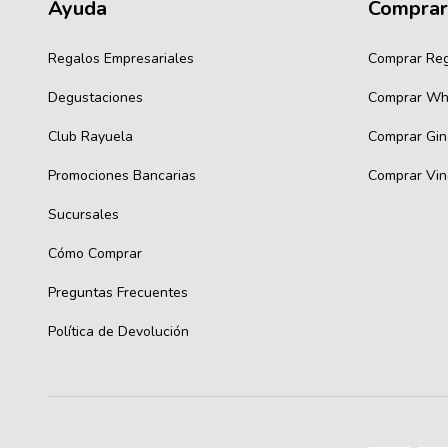
Ayuda
Comprar
Regalos Empresariales
Comprar Re
Degustaciones
Comprar Wh
Club Rayuela
Comprar Gin
Promociones Bancarias
Comprar Vin
Sucursales
Cómo Comprar
Preguntas Frecuentes
Política de Devolución