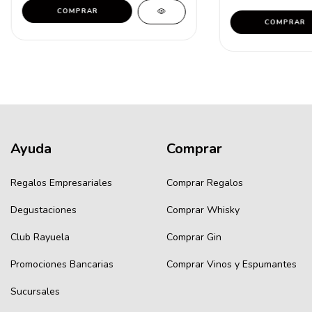
COMPRAR
COMPRAR
Ayuda
Comprar
Regalos Empresariales
Comprar Regalos
Degustaciones
Comprar Whisky
Club Rayuela
Comprar Gin
Promociones Bancarias
Comprar Vinos y Espumantes
Sucursales