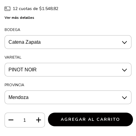
12
cuotas de
$1.548,82
Ver más detalles
BODEGA
VARIETAL
PROVINCIA